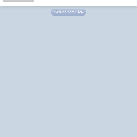
Version complète