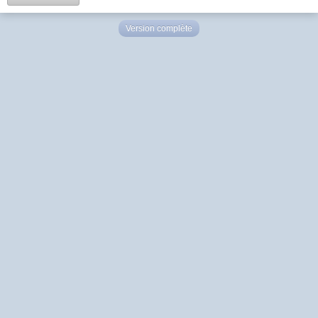
Version complète