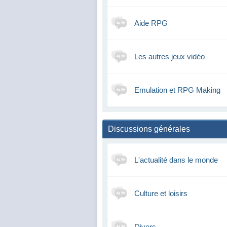
Aide RPG
Les autres jeux vidéo
Emulation et RPG Making
Discussions générales
L'actualité dans le monde
Culture et loisirs
Divers