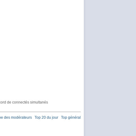
ord de connectés simultanés
pe des modérateurs
Top 20 du jour
Top général