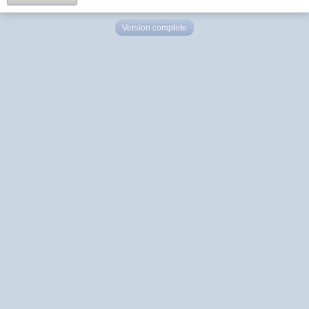
Version complète