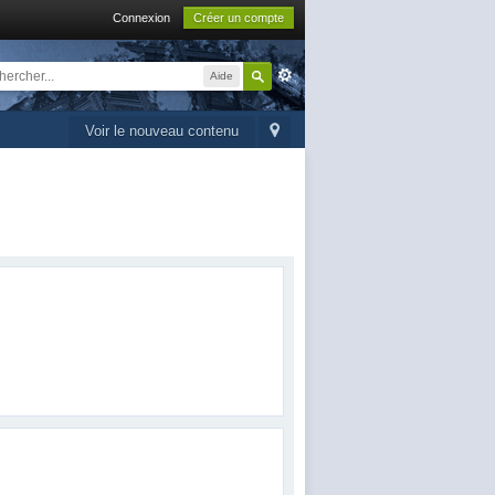
Connexion
Créer un compte
Aide
Voir le nouveau contenu