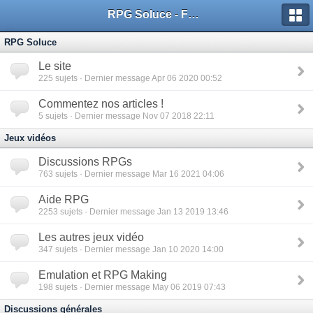
RPG Soluce - Forum
RPG Soluce
Le site
225
sujets · Dernier message Apr 06 2020 00:52
Commentez nos articles !
5
sujets · Dernier message Nov 07 2018 22:11
Jeux vidéos
Discussions RPGs
763
sujets · Dernier message Mar 16 2021 04:06
Aide RPG
2253
sujets · Dernier message Jan 13 2019 13:46
Les autres jeux vidéo
347
sujets · Dernier message Jan 10 2020 14:00
Emulation et RPG Making
198
sujets · Dernier message May 06 2019 07:43
Discussions générales