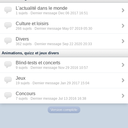
L'actualité dans le monde
1
sujets · Dernier message Dec 06 2017 16:51
Culture et loisirs
266
sujets · Dernier message May 07 2019 05:30
Divers
362
sujets · Dernier message Sep 22 2020 20:33
Animations, quizz et jeux divers
Blind-tests et concerts
9
sujets · Dernier message Nov 29 2016 10:57
Jeux
19
sujets · Dernier message Jan 29 2017 15:04
Concours
7
sujets · Dernier message Jul 13 2016 16:38
Version complète