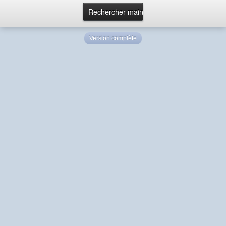
Version complète