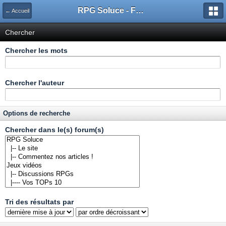
RPG Soluce - Forum
← Accueil
Chercher
Chercher les mots
Chercher l'auteur
Options de recherche
Chercher dans le(s) forum(s)
Tri des résultats par