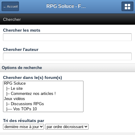
RPG Soluce - Forum
← Accueil
Chercher
Chercher les mots
Chercher l'auteur
Options de recherche
Chercher dans le(s) forum(s)
Tri des résultats par