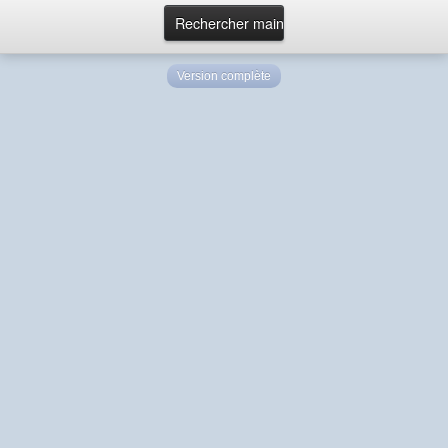
Version complète