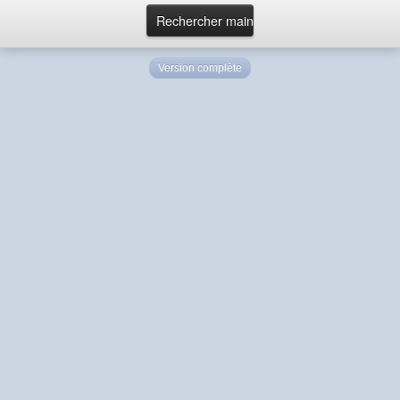
Version complète