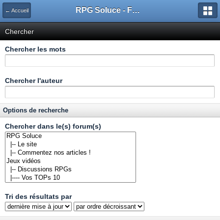
RPG Soluce - Forum
← Accueil
Chercher
Chercher les mots
Chercher l'auteur
Options de recherche
Chercher dans le(s) forum(s)
Tri des résultats par