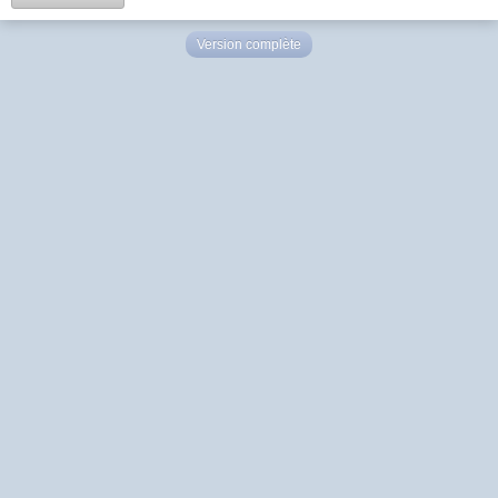
Version complète