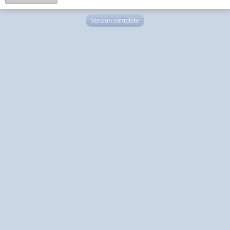
Version complète