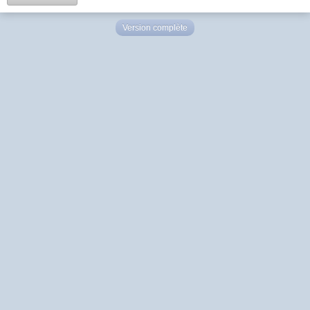
Version complète