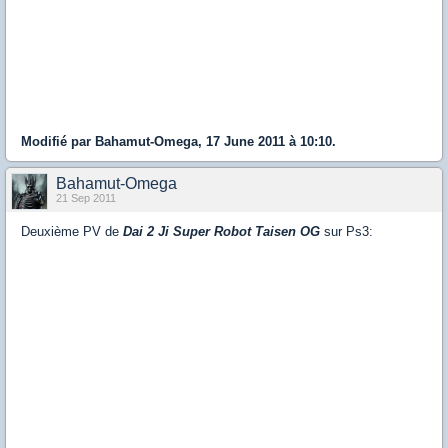
Modifié par Bahamut-Omega, 17 June 2011 à 10:10.
Bahamut-Omega
21 Sep 2011
Deuxième PV de
Dai 2 Ji Super Robot Taisen OG
sur Ps3: